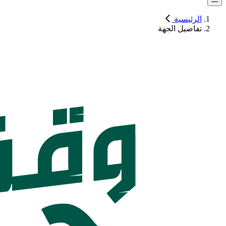
الرئيسية
تفاصيل الجهة