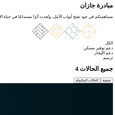
مبادرة جازان
مساهمتكم في جود تفتح أبواب الأمل، وتُحدث أثرًا مستدامًا في حياة ا
الكل
دعم توفير مسكن
دعم الإيجار
ترميم
جميع الحالات 4
تصفية
الحالات المكتملة