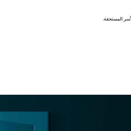
لأسر المستحقة.