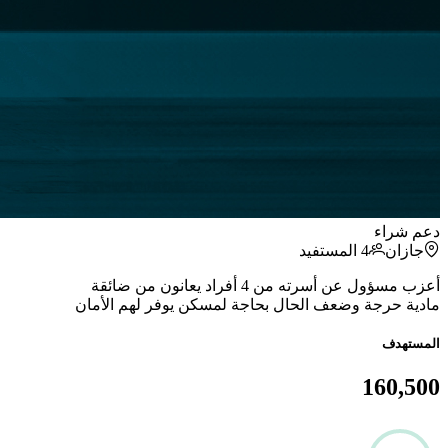
دعم شراء
جازان
4
المستفيد
أعزب مسؤول عن أسرته من 4 أفراد يعانون من ضائقة
مادية حرجة وضعف الحال بحاجة لمسكن يوفر لهم الأمان
المستهدف
160,500