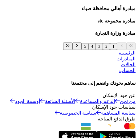
مبادرة أهالي محافظة ضباء
مبادرة مجموعة stc
مبادرة وزارة التجارة
5
4
3
2
1
الرئيسية
المبادرات
الحالات
الحساب
ساهم بجودك وانضم إلى مجتمعنا
عن جود الإسكان
من نحن
الدعم والمساعدة
الأسئلة الشائعة
أوسمة الجود
سياسات جود الإسكان
سياسة المساهمة
سياسة الخصوصية
طرق الدفع المتاحة