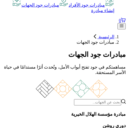
مبادرات جود الأفراد
مبادرات جود الجهات
إنشاء مبادرة
0
الرئيسية
مبادرات جود الجهات
مبادرات جود الجهات
مساهمتكم في جود تفتح أبواب الأمل، وتُحدث أثرًا مستدامًا في حياة
الأسر المستحقة.
مبادرة مؤسسة الهلال الخيرية
دوري روشن