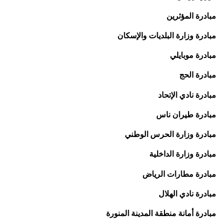
مبادرة المؤثرين
مبادرة وزارة البلديات والإسكان
مبادرة موبايلي
مبادرة الحج
مبادرة نادي الإتحاد
مبادرة طيران ناس
مبادرة وزارة الحرس الوطني
مبادرة وزارة الداخلية
مبادرة مطارات الرياض
مبادرة نادي الهلال
مبادرة أمانة منطقة المدينة المنورة