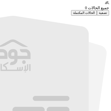
جميع الحالات
0
تصفية
الحالات المكتملة