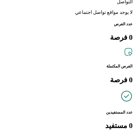
التواصل
لا يوجد مواقع تواصل اجتماعي
عدد الفرص
0
فرصة
الفرص المكتملة
0
فرصة
عدد المستفيدين
0
مستفيد