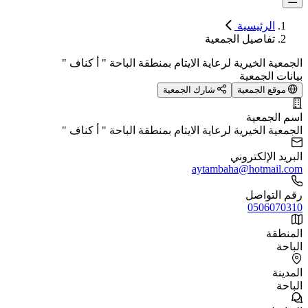
الرئيسية
تفاصيل الجمعية
الجمعية الخيرية لرعاية الايتام بمنطقة الباحة " أ كناف "
بيانات الجمعية
موقع الجمعية
شارك الجمعية
اسم الجمعية
الجمعية الخيرية لرعاية الايتام بمنطقة الباحة " أ كناف "
البريد الإلكتروني
aytambaha@hotmail.com
رقم التواصل
0506070310
المنطقة
الباحة
المدينة
الباحة