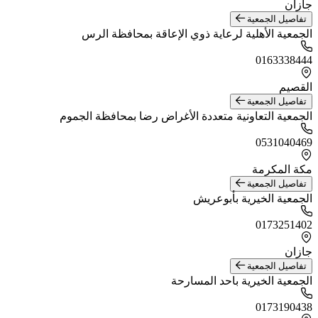
جازان
تفاصيل الجمعية
الجمعية الأهلية لرعاية ذوي الإعاقة بمحافظة الرس
0163338444
القصيم
تفاصيل الجمعية
الجمعية التعاونية متعددة الأغراض رضا بمحافظة الجموم
0531040469
مكة المكرمة
تفاصيل الجمعية
الجمعية الخيرية بأبوعريش
0173251402
جازان
تفاصيل الجمعية
الجمعية الخيرية باحد المسارحة
0173190438