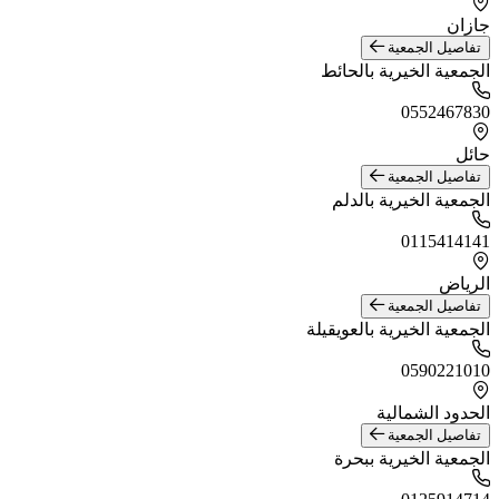
جازان
تفاصيل الجمعية
الجمعية الخيرية بالحائط
0552467830
حائل
تفاصيل الجمعية
الجمعية الخيرية بالدلم
0115414141
الرياض
تفاصيل الجمعية
الجمعية الخيرية بالعويقيلة
0590221010
الحدود الشمالية
تفاصيل الجمعية
الجمعية الخيرية ببحرة