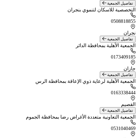
تفاصيل الجمعية
التخصصية للاسكان لتنموي بنجران
0508818855
نجران
تفاصيل الجمعية
الجمعية الأهلية بمحافظة الدائر
0173409185
جازان
تفاصيل الجمعية
الجمعية الأهلية لرعاية ذوي الإعاقة بمحافظة الرس
0163338444
القصيم
تفاصيل الجمعية
الجمعية التعاونية متعددة الأغراض رضا بمحافظة الجموم
0531040469