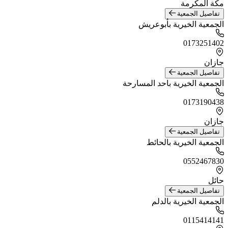
مكة المكرمة
تفاصيل الجمعية
الجمعية الخيرية بأبوعريش
0173251402
جازان
تفاصيل الجمعية
الجمعية الخيرية باحد المسارحة
0173190438
جازان
تفاصيل الجمعية
الجمعية الخيرية بالحائط
0552467830
حائل
تفاصيل الجمعية
الجمعية الخيرية بالدلم
0115414141