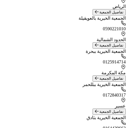
الرياض
تفاصيل الجمعية
الجمعية الخيرية بالعويقيلة
0590221010
الحدود الشمالية
تفاصيل الجمعية
الجمعية الخيرية ببحرة
0125914714
مكة المكرمة
تفاصيل الجمعية
الجمعية الخيرية ببللحمر
0172840317
عسير
تفاصيل الجمعية
الجمعية الخيرية بثادق